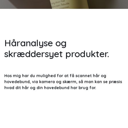
Håranalyse og
skræddersyet produkter.
Hos mig har du mulighed for at få scannet hår og
hovedebund, via kamera og skærm, så man kan se præsis
hvad dit hår og din hovedebund har brug for.