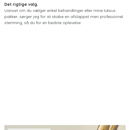
Det rigtige valg.
Uanset om du vælger enkel behandlinger eller mine luksus
pakker, sørger jeg for at skabe en afslappet men professionel
stemning, så du for en bedste oplevelse.